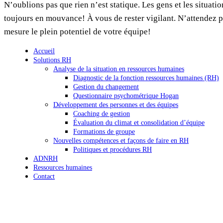
N’oublions pas que rien n’est statique. Les gens et les situati
toujours en mouvance! À vous de rester vigilant. N’attendez p
mesure le plein potentiel de votre équipe!
Accueil
Solutions RH
Analyse de la situation en ressources humaines
Diagnostic de la fonction ressources humaines (RH)
Gestion du changement
Questionnaire psychométrique Hogan
Développement des personnes et des équipes
Coaching de gestion
Évaluation du climat et consolidation d’équipe
Formations de groupe
Nouvelles compétences et façons de faire en RH
Politiques et procédures RH
ADNRH
Ressources humaines
Contact
Isabelle Proulx est membre certifiée