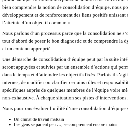
bien comprendre la notion de consolidation d’équipe, nous p
développement et de renforcement des liens positifs unissant
l’atteinte d’un objectif commun ».
Nous parlons d’un processus parce que la consolidation ne s’
tout d’abord de poser le bon diagnostic et de comprendre la
et un contenu approprié.
Une démarche de consolidation d’équipe peut par la suite intég
seront appuyées et suivies par un ensemble d’actions qui perme
dans le temps et d’atteindre les objectifs fixés. Parfois il s’ag
internes, de modifier ou clarifier certains rôles et responsab
spécifiques auprès de quelques membres de l’équipe voire mêm
non-exhaustive. À chaque situation ses pistes d’interventions.
Nous pourrons évaluer l’utilité d’une consolidation d’équipe si
Un climat de travail malsain
Les gens se parlent peu …, se comprennent encore moins