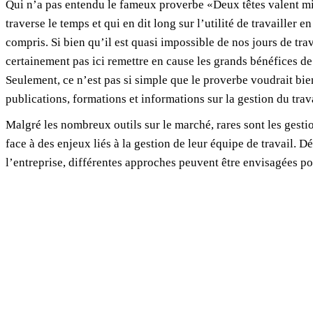
Qui n’a pas entendu le fameux proverbe «Deux têtes valent m
traverse le temps et qui en dit long sur l’utilité de travailler 
compris. Si bien qu’il est quasi impossible de nos jours de tra
certainement pas ici remettre en cause les grands bénéfices de
Seulement, ce n’est pas si simple que le proverbe voudrait bie
publications, formations et informations sur la gestion du trav
Malgré les nombreux outils sur le marché, rares sont les gesti
face à des enjeux liés à la gestion de leur équipe de travail. 
l’entreprise, différentes approches peuvent être envisagées pou