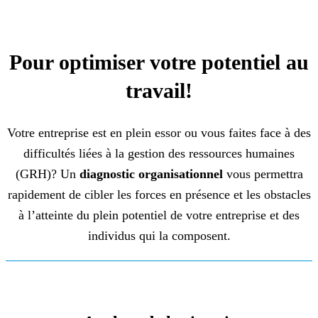
Pour optimiser votre potentiel au
travail!
Votre entreprise est en plein essor ou vous faites face à des
difficultés liées à la gestion des ressources humaines
(GRH)? Un
diagnostic organisationnel
vous permettra
rapidement de cibler les forces en présence et les obstacles
à l’atteinte du plein potentiel de votre entreprise et des
individus qui la composent.