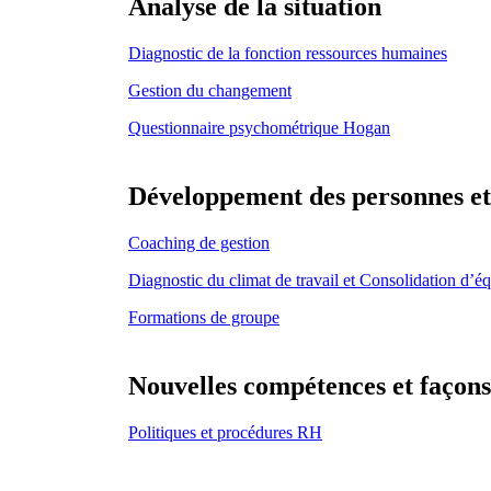
Analyse de la situation
Diagnostic de la fonction ressources humaines
Gestion du changement
Questionnaire psychométrique Hogan
Développement des personnes et
Coaching de gestion
Diagnostic du climat de travail et Consolidation d’é
Formations de groupe
Nouvelles compétences et façons
Politiques et procédures RH