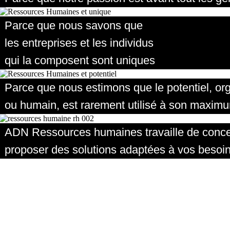
Parce que nous savons que
les entreprises et les individus
qui la composent sont uniques
Parce que nous estimons que le potentiel, or
ou humain, est rarement utilisé à son maxim
ADN Ressources humaines travaille de concer
proposer des solutions adaptées à vos besoins,