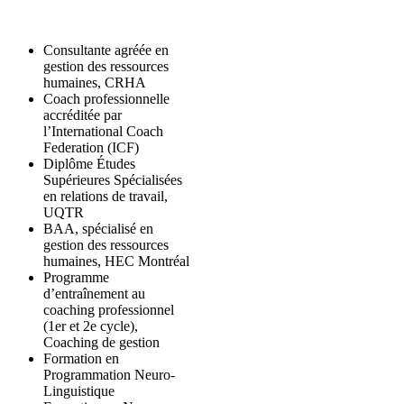
Consultante agréée en
gestion des ressources
humaines, CRHA
Coach professionnelle
accréditée par
l’International Coach
Federation (ICF)
Diplôme Études
Supérieures Spécialisées
en relations de travail,
UQTR
BAA, spécialisé en
gestion des ressources
humaines, HEC Montréal
Programme
d’entraînement au
coaching professionnel
(1er et 2e cycle),
Coaching de gestion
Formation en
Programmation Neuro-
Linguistique