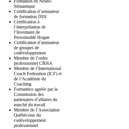
Formation en Neuro-
Sémantique
Certification d’animateur
de formation DDI
Certification à
l’interprétation de
l’Inventaire de
Personnalité Hogan
Certification d’animateur
de groupes de
codéveloppement
Membre de l’ordre
professionnel CRHA
Membre de l’International
Coach Federation (ICF) et
de l’Académie du
Coaching
Formatrice agréée par la
Commission des
partenaires d’affaires du
marché du travail
Membre de l’Association
Québécoise du
codéveloppement
professionnel